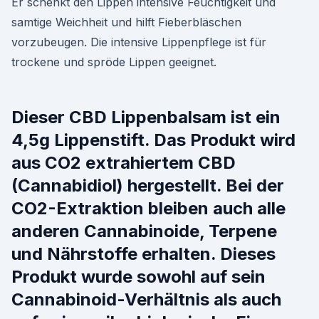
Er schenkt den Lippen intensive Feuchtigkeit und
samtige Weichheit und hilft Fieberbläschen
vorzubeugen. Die intensive Lippenpflege ist für
trockene und spröde Lippen geeignet.
Dieser CBD Lippenbalsam ist ein
4,5g Lippenstift. Das Produkt wird
aus CO2 extrahiertem CBD
(Cannabidiol) hergestellt. Bei der
CO2-Extraktion bleiben auch alle
anderen Cannabinoide, Terpene
und Nährstoffe erhalten. Dieses
Produkt wurde sowohl auf sein
Cannabinoid-Verhältnis als auch