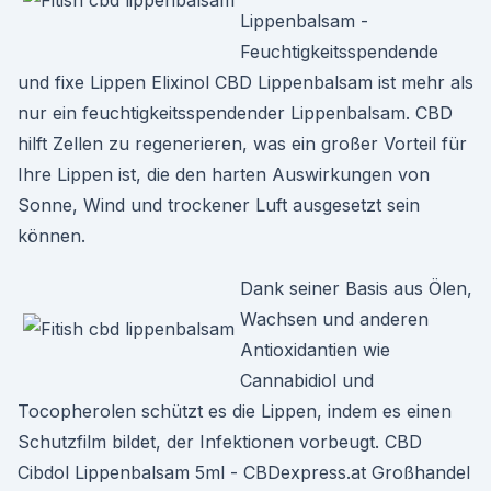
Lippenbalsam -
Feuchtigkeitsspendende
und fixe Lippen Elixinol CBD Lippenbalsam ist mehr als
nur ein feuchtigkeitsspendender Lippenbalsam. CBD
hilft Zellen zu regenerieren, was ein großer Vorteil für
Ihre Lippen ist, die den harten Auswirkungen von
Sonne, Wind und trockener Luft ausgesetzt sein
können.
Dank seiner Basis aus Ölen,
Wachsen und anderen
Antioxidantien wie
Cannabidiol und
Tocopherolen schützt es die Lippen, indem es einen
Schutzfilm bildet, der Infektionen vorbeugt. CBD
Cibdol Lippenbalsam 5ml - CBDexpress.at Großhandel