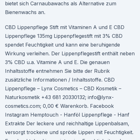
bietet sich Carnaubawachs als Alternative zum
Bienenwachs an.
CBD Lippenpflege Stift mit Vitaminen A und E CBD
Lippenpflege 135mg Lippenpflegestift mit 3% CBD
spendet Feuchtigkeit und kann eine beruhigende
Wirkung verleihen. Der Lippenpflegestift enthält neben
3% CBD u.a. Vitamine A und E. Die genauen
Inhaltsstoffe entnehmen Sie bitte der Rubrik
zusätzliche Informationen / Inhaltsstoffe. CBD
Lippenpflege – Lynx Cosmetics – CBD Kosmetik –
Naturkosmetik +43 681 20330132; info@lynx-
cosmetics.com; 0,00 € Warenkorb. Facebook
Instagram Hemptouch - Hanföl Lippenpflege - Hanf
Extrakte Der leckere und reichhaltige Lippenbalsam,
versorgt trockene und spröde Lippen mit Feuchtigkeit.