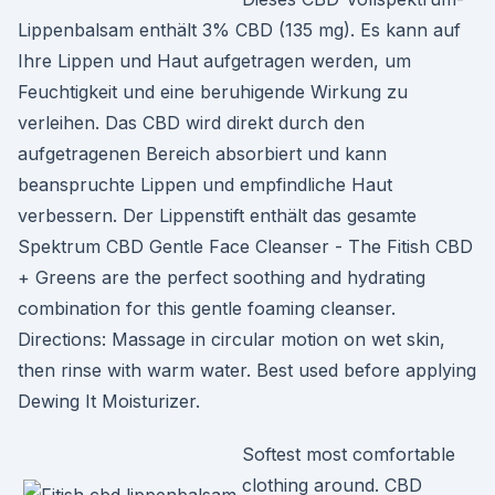
Lippenbalsam enthält 3% CBD (135 mg). Es kann auf
Ihre Lippen und Haut aufgetragen werden, um
Feuchtigkeit und eine beruhigende Wirkung zu
verleihen. Das CBD wird direkt durch den
aufgetragenen Bereich absorbiert und kann
beanspruchte Lippen und empfindliche Haut
verbessern. Der Lippenstift enthält das gesamte
Spektrum CBD Gentle Face Cleanser - The Fitish CBD
+ Greens are the perfect soothing and hydrating
combination for this gentle foaming cleanser.
Directions: Massage in circular motion on wet skin,
then rinse with warm water. Best used before applying
Dewing It Moisturizer.
Softest most comfortable
clothing around. CBD