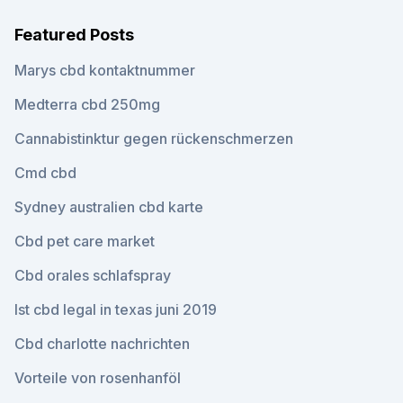
Featured Posts
Marys cbd kontaktnummer
Medterra cbd 250mg
Cannabistinktur gegen rückenschmerzen
Cmd cbd
Sydney australien cbd karte
Cbd pet care market
Cbd orales schlafspray
Ist cbd legal in texas juni 2019
Cbd charlotte nachrichten
Vorteile von rosenhanföl