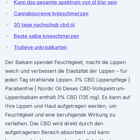
Kann das gesamte spektrum von öl klar sein
Cannabiscreme knieschmerzen
30 tage nachschub cbd öl
Beste salbe knieschmerzen
Trulieve unkrautkarten
Der Balsam spendet Feuchtigkeit, macht die Lippen
weich und verbessert die Elastizität der Lippen – für
jeden Tag strahlende Lippen. 3% CBD Lippenpflege |
Parabenfrei | Nordic Oil Dieses CBD-Vollspektrum-
Lippenbalsam enthält 3% CBD (135 mg). Es kann auf
Ihre Lippen und Haut aufgetragen werden, um
Feuchtigkeit und eine beruhigende Wirkung zu
verleihen. Das CBD wird direkt durch den
aufgetragenen Bereich absorbiert und kann