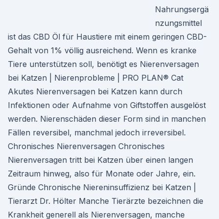
Nahrungsergä
nzungsmittel
ist das CBD Öl für Haustiere mit einem geringen CBD-
Gehalt von 1% völlig ausreichend. Wenn es kranke
Tiere unterstützen soll, benötigt es Nierenversagen
bei Katzen | Nierenprobleme | PRO PLAN® Cat
Akutes Nierenversagen bei Katzen kann durch
Infektionen oder Aufnahme von Giftstoffen ausgelöst
werden. Nierenschäden dieser Form sind in manchen
Fällen reversibel, manchmal jedoch irreversibel.
Chronisches Nierenversagen Chronisches
Nierenversagen tritt bei Katzen über einen langen
Zeitraum hinweg, also für Monate oder Jahre, ein.
Gründe Chronische Niereninsuffizienz bei Katzen |
Tierarzt Dr. Hölter Manche Tierärzte bezeichnen die
Krankheit generell als Nierenversagen, manche