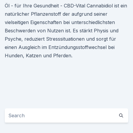
Öl - für Ihre Gesundheit - CBD-Vital Cannabidiol ist ein
natürlicher Pflanzenstoff der aufgrund seiner
vielseitigen Eigenschaften bei unterschiedlichsten
Beschwerden von Nutzen ist. Es stärkt Physis und
Psyche, reduziert Stresssituationen und sorgt für
einen Ausgleich im Entzündungsstoffwechsel bei
Hunden, Katzen und Pferden.