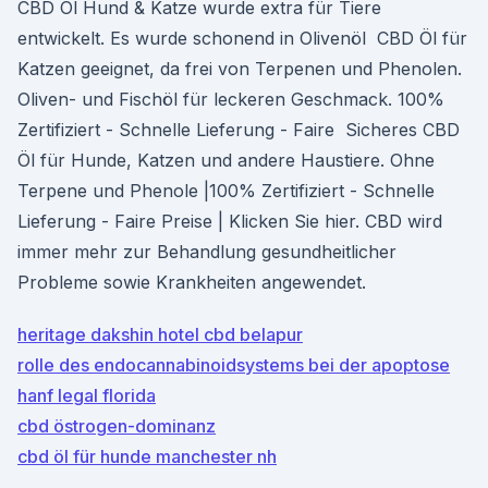
CBD Öl Hund & Katze wurde extra für Tiere
entwickelt. Es wurde schonend in Olivenöl CBD Öl für
Katzen geeignet, da frei von Terpenen und Phenolen.
Oliven- und Fischöl für leckeren Geschmack. 100%
Zertifiziert - Schnelle Lieferung - Faire Sicheres CBD
Öl für Hunde, Katzen und andere Haustiere. Ohne
Terpene und Phenole |100% Zertifiziert - Schnelle
Lieferung - Faire Preise | Klicken Sie hier. CBD wird
immer mehr zur Behandlung gesundheitlicher
Probleme sowie Krankheiten angewendet.
heritage dakshin hotel cbd belapur
rolle des endocannabinoidsystems bei der apoptose
hanf legal florida
cbd östrogen-dominanz
cbd öl für hunde manchester nh