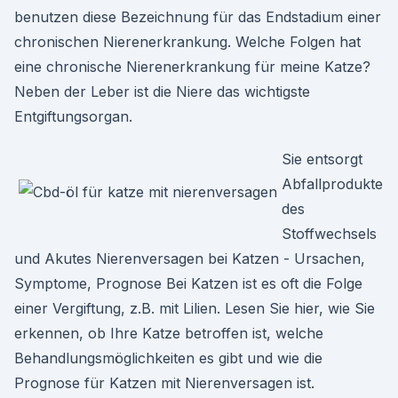
benutzen diese Bezeichnung für das Endstadium einer
chronischen Nierenerkrankung. Welche Folgen hat
eine chronische Nierenerkrankung für meine Katze?
Neben der Leber ist die Niere das wichtigste
Entgiftungsorgan.
Sie entsorgt
Abfallprodukte
des
Stoffwechsels
und Akutes Nierenversagen bei Katzen - Ursachen,
Symptome, Prognose Bei Katzen ist es oft die Folge
einer Vergiftung, z.B. mit Lilien. Lesen Sie hier, wie Sie
erkennen, ob Ihre Katze betroffen ist, welche
Behandlungsmöglichkeiten es gibt und wie die
Prognose für Katzen mit Nierenversagen ist.