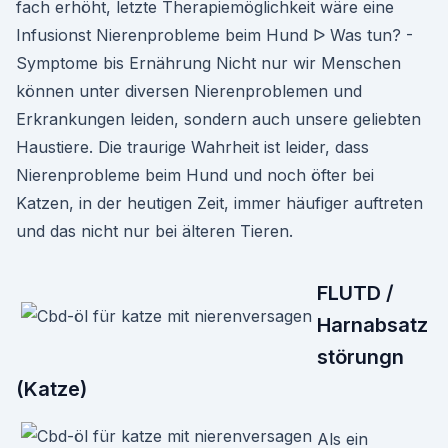
fach erhöht, letzte Therapiemöglichkeit wäre eine
Infusionst Nierenprobleme beim Hund ᐅ Was tun? -
Symptome bis Ernährung Nicht nur wir Menschen
können unter diversen Nierenproblemen und
Erkrankungen leiden, sondern auch unsere geliebten
Haustiere. Die traurige Wahrheit ist leider, dass
Nierenprobleme beim Hund und noch öfter bei
Katzen, in der heutigen Zeit, immer häufiger auftreten
und das nicht nur bei älteren Tieren.
FLUTD /
Harnabsatz
störungn
(Katze)
Als ein