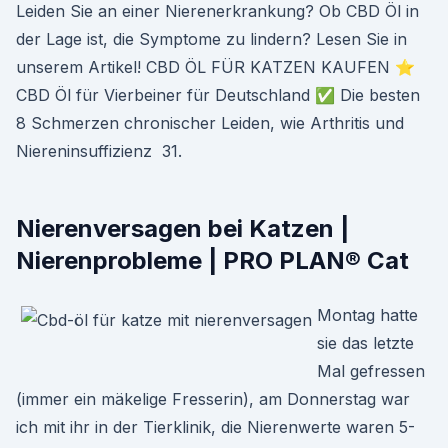
Leiden Sie an einer Nierenerkrankung? Ob CBD Öl in
der Lage ist, die Symptome zu lindern? Lesen Sie in
unserem Artikel! CBD ÖL FÜR KATZEN KAUFEN ⭐
CBD Öl für Vierbeiner für Deutschland ✅ Die besten
8 Schmerzen chronischer Leiden, wie Arthritis und
Niereninsuffizienz 31.
Nierenversagen bei Katzen |
Nierenprobleme | PRO PLAN® Cat
Montag hatte
sie das letzte
Mal gefressen
(immer ein mäkelige Fresserin), am Donnerstag war
ich mit ihr in der Tierklinik, die Nierenwerte waren 5-