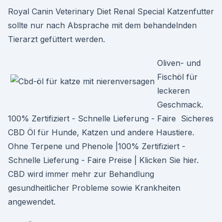
Royal Canin Veterinary Diet Renal Special Katzenfutter
sollte nur nach Absprache mit dem behandelnden
Tierarzt gefüttert werden.
Oliven- und
Fischöl für
leckeren
Geschmack.
100% Zertifiziert - Schnelle Lieferung - Faire Sicheres
CBD Öl für Hunde, Katzen und andere Haustiere.
Ohne Terpene und Phenole |100% Zertifiziert -
Schnelle Lieferung - Faire Preise | Klicken Sie hier.
CBD wird immer mehr zur Behandlung
gesundheitlicher Probleme sowie Krankheiten
angewendet.