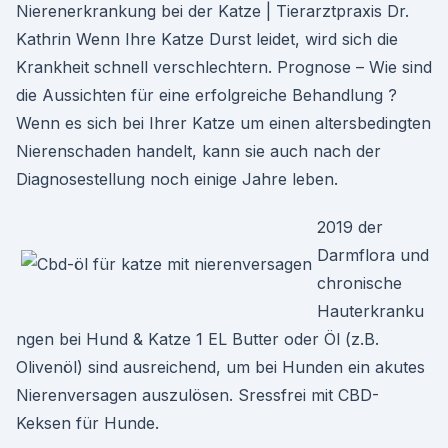
Nierenerkrankung bei der Katze | Tierarztpraxis Dr.
Kathrin Wenn Ihre Katze Durst leidet, wird sich die
Krankheit schnell verschlechtern. Prognose – Wie sind
die Aussichten für eine erfolgreiche Behandlung ?
Wenn es sich bei Ihrer Katze um einen altersbedingten
Nierenschaden handelt, kann sie auch nach der
Diagnosestellung noch einige Jahre leben.
2019 der
Darmflora und
chronische
Hauterkranku
ngen bei Hund & Katze 1 EL Butter oder Öl (z.B.
Olivenöl) sind ausreichend, um bei Hunden ein akutes
Nierenversagen auszulösen. Sressfrei mit CBD-
Keksen für Hunde.