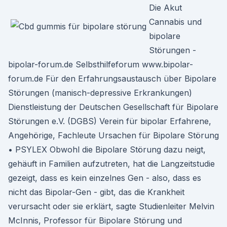
Die Akut
Cannabis und
bipolare
Störungen -
bipolar-forum.de Selbsthilfeforum www.bipolar-
forum.de Für den Erfahrungsaustausch über Bipolare
Störungen (manisch-depressive Erkrankungen)
Dienstleistung der Deutschen Gesellschaft für Bipolare
Störungen e.V. (DGBS) Verein für bipolar Erfahrene,
Angehörige, Fachleute Ursachen für Bipolare Störung
• PSYLEX Obwohl die Bipolare Störung dazu neigt,
gehäuft in Familien aufzutreten, hat die Langzeitstudie
gezeigt, dass es kein einzelnes Gen - also, dass es
nicht das Bipolar-Gen - gibt, das die Krankheit
verursacht oder sie erklärt, sagte Studienleiter Melvin
McInnis, Professor für Bipolare Störung und