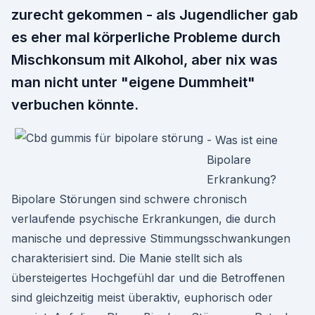
zurecht gekommen - als Jugendlicher gab
es eher mal körperliche Probleme durch
Mischkonsum mit Alkohol, aber nix was
man nicht unter "eigene Dummheit"
verbuchen könnte.
- Was ist eine
Bipolare
Erkrankung?
Bipolare Störungen sind schwere chronisch
verlaufende psychische Erkrankungen, die durch
manische und depressive Stimmungsschwankungen
charakterisiert sind. Die Manie stellt sich als
übersteigertes Hochgefühl dar und die Betroffenen
sind gleichzeitig meist überaktiv, euphorisch oder