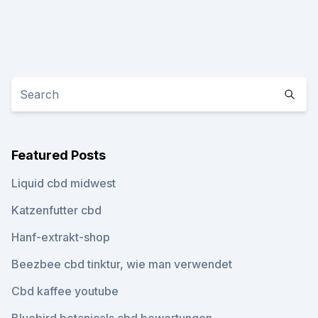
Featured Posts
Liquid cbd midwest
Katzenfutter cbd
Hanf-extrakt-shop
Beezbee cbd tinktur, wie man verwendet
Cbd kaffee youtube