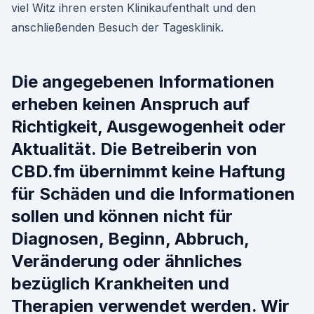
viel Witz ihren ersten Klinikaufenthalt und den
anschließenden Besuch der Tagesklinik.
Die angegebenen Informationen
erheben keinen Anspruch auf
Richtigkeit, Ausgewogenheit oder
Aktualität. Die Betreiberin von
CBD.fm übernimmt keine Haftung
für Schäden und die Informationen
sollen und können nicht für
Diagnosen, Beginn, Abbruch,
Veränderung oder ähnliches
bezüglich Krankheiten und
Therapien verwendet werden. Wir