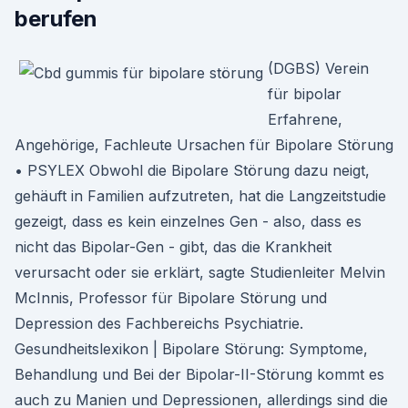
berufen
(DGBS) Verein
für bipolar
Erfahrene,
Angehörige, Fachleute Ursachen für Bipolare Störung
• PSYLEX Obwohl die Bipolare Störung dazu neigt,
gehäuft in Familien aufzutreten, hat die Langzeitstudie
gezeigt, dass es kein einzelnes Gen - also, dass es
nicht das Bipolar-Gen - gibt, das die Krankheit
verursacht oder sie erklärt, sagte Studienleiter Melvin
McInnis, Professor für Bipolare Störung und
Depression des Fachbereichs Psychiatrie.
Gesundheitslexikon | Bipolare Störung: Symptome,
Behandlung und Bei der Bipolar-II-Störung kommt es
auch zu Manien und Depressionen, allerdings sind die