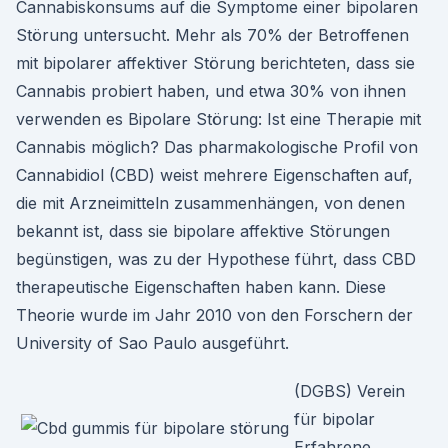
Cannabiskonsums auf die Symptome einer bipolaren
Störung untersucht. Mehr als 70% der Betroffenen
mit bipolarer affektiver Störung berichteten, dass sie
Cannabis probiert haben, und etwa 30% von ihnen
verwenden es Bipolare Störung: Ist eine Therapie mit
Cannabis möglich? Das pharmakologische Profil von
Cannabidiol (CBD) weist mehrere Eigenschaften auf,
die mit Arzneimitteln zusammenhängen, von denen
bekannt ist, dass sie bipolare affektive Störungen
begünstigen, was zu der Hypothese führt, dass CBD
therapeutische Eigenschaften haben kann. Diese
Theorie wurde im Jahr 2010 von den Forschern der
University of Sao Paulo ausgeführt.
(DGBS) Verein
für bipolar
Erfahrene,