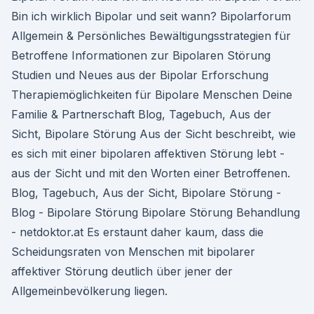
Bin ich wirklich Bipolar und seit wann? Bipolarforum
Allgemein & Persönliches Bewältigungsstrategien für
Betroffene Informationen zur Bipolaren Störung
Studien und Neues aus der Bipolar Erforschung
Therapiemöglichkeiten für Bipolare Menschen Deine
Familie & Partnerschaft Blog, Tagebuch, Aus der
Sicht, Bipolare Störung Aus der Sicht beschreibt, wie
es sich mit einer bipolaren affektiven Störung lebt -
aus der Sicht und mit den Worten einer Betroffenen.
Blog, Tagebuch, Aus der Sicht, Bipolare Störung -
Blog - Bipolare Störung Bipolare Störung Behandlung
- netdoktor.at Es erstaunt daher kaum, dass die
Scheidungsraten von Menschen mit bipolarer
affektiver Störung deutlich über jener der
Allgemeinbevölkerung liegen.