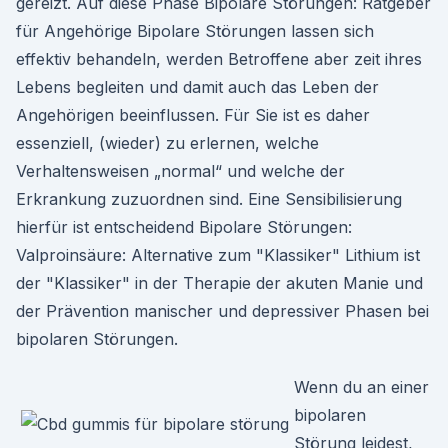
gereizt. Auf diese Phase Bipolare Störungen: Ratgeber
für Angehörige Bipolare Störungen lassen sich
effektiv behandeln, werden Betroffene aber zeit ihres
Lebens begleiten und damit auch das Leben der
Angehörigen beeinflussen. Für Sie ist es daher
essenziell, (wieder) zu erlernen, welche
Verhaltensweisen „normal“ und welche der
Erkrankung zuzuordnen sind. Eine Sensibilisierung
hierfür ist entscheidend Bipolare Störungen:
Valproinsäure: Alternative zum "Klassiker" Lithium ist
der "Klassiker" in der Therapie der akuten Manie und
der Prävention manischer und depressiver Phasen bei
bipolaren Störungen.
Wenn du an einer
bipolaren
Störung leidest,