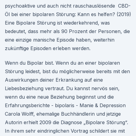
psychoaktive und auch nicht rauschauslösende CBD-
Öl bei einer bipolaren Störung: Kann es helfen? (2019)
Eine Bipolare Störung ist wiederkehrend, was
bedeutet, dass mehr als 90 Prozent der Personen, die
eine einzige manische Episode haben, weiterhin
zukünftige Episoden erleben werden.
Wenn du Bipolar bist. Wenn du an einer bipolaren
Störung leidest, bist du möglicherweise bereits mit den
Auswirkungen deiner Erkrankung auf eine
Liebesbeziehung vertraut. Du kannst nervös sein,
wenn du eine neue Beziehung beginnst und die
Erfahrungsberichte - bipolaris - Manie & Depression
Carola Wolff, ehemalige Buchhändlerin und jetzige
Autorin erhielt 2009 die Diagnose „Bipolare Störung“.
In ihrem sehr eindringlichen Vortrag schildert sie mit