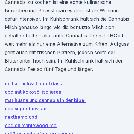
Cannabis zu kochen ist eine echte kulinarische
Bereicherung. Belässt man es drin, ist die Wirkung
dafür intensiver. Im Kühlschrank hält sich die Cannabis
Milch genauso lange wie die benutzte Milch sich
gehalten hätte – also aufs Cannabis Tee mit THC ist
weit mehr als nur eine Alternative zum Kiffen. Aufguss
geht auch mit frischen Blättern, jedoch sollte der
Blütenanteil hoch sein. Im Kühlschrank hält sich der
Cannabis Tee so fünf Tage und länger.
enthält nutiva hanföl dasc
cbd mit kokosöl isolieren
marihuana und cannabis in der bibel
cbd super bowl ad
nexthemp cbd
cbd oil maplewood mo
größten us-hanf-unternehmen