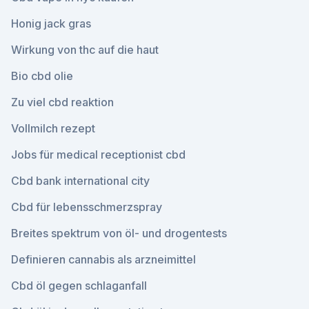
Honig jack gras
Wirkung von thc auf die haut
Bio cbd olie
Zu viel cbd reaktion
Vollmilch rezept
Jobs für medical receptionist cbd
Cbd bank international city
Cbd für lebensschmerzspray
Breites spektrum von öl- und drogentests
Definieren cannabis als arzneimittel
Cbd öl gegen schlaganfall