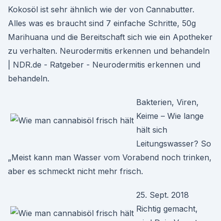
Kokosöl ist sehr ähnlich wie der von Cannabutter.
Alles was es braucht sind 7 einfache Schritte, 50g
Marihuana und die Bereitschaft sich wie ein Apotheker
zu verhalten. Neurodermitis erkennen und behandeln
| NDR.de - Ratgeber - Neurodermitis erkennen und
behandeln.
Bakterien, Viren,
Keime – Wie lange
hält sich
Leitungswasser? So
„Meist kann man Wasser vom Vorabend noch trinken,
aber es schmeckt nicht mehr frisch.
25. Sept. 2018
Richtig gemacht,