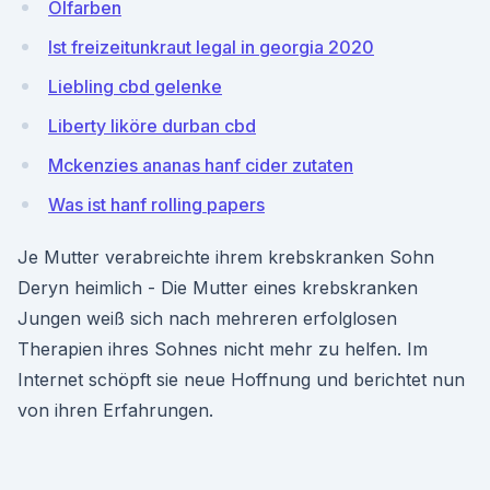
Ölfarben
Ist freizeitunkraut legal in georgia 2020
Liebling cbd gelenke
Liberty liköre durban cbd
Mckenzies ananas hanf cider zutaten
Was ist hanf rolling papers
Je Mutter verabreichte ihrem krebskranken Sohn
Deryn heimlich - Die Mutter eines krebskranken
Jungen weiß sich nach mehreren erfolglosen
Therapien ihres Sohnes nicht mehr zu helfen. Im
Internet schöpft sie neue Hoffnung und berichtet nun
von ihren Erfahrungen.