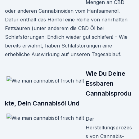
Mengen an CBD
oder anderen Cannabinoiden vom Hanfsamenöl.
Dafür enthält das Hanföl eine Reihe von nahrhaften
Fettsäuren (unter anderem die CBD Öl bei
Schlafstörungen: Endlich wieder gut schlafen! – Wie
bereits erwähnt, haben Schlafstörungen eine
erhebliche Auswirkung auf unseren Tagesablauf.
Wie Du Deine
Essbaren
Cannabisprodu
kte, Dein Cannabisöl Und
Der
Herstellungsprozes
s von Cannabis-