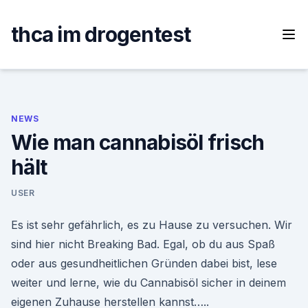
Skip
to
thca im drogentest
content
NEWS
Wie man cannabisöl frisch
hält
USER
Es ist sehr gefährlich, es zu Hause zu versuchen. Wir
sind hier nicht Breaking Bad. Egal, ob du aus Spaß
oder aus gesundheitlichen Gründen dabei bist, lese
weiter und lerne, wie du Cannabisöl sicher in deinem
eigenen Zuhause herstellen kannst…..