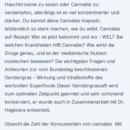
Haschbrownie zu essen oder Cannabis zu
verdampfen, allerdings ist es viel konzentrierter und
stärker. Du kannst deine Cannabis-Kapseln
letztendlich so stark machen, wie du willst. Cannabis
auf Rezept: Wer es jetzt bekommt und wo - WELT Bei
welchen Krankheiten hilft Cannabis? Wie wirkt die
Droge genau, und ist der medizinische Nutzen
inzwischen bewiesen? Die wichtigsten Fragen und
Antworten zur vom Bundestag beschlossenen
Gerstengras - Wirkung und Inhaltsstoffe des
wertvollen Superfoods Dieser Gerstengrassaft wird
zum optimalen Zeitpunkt geerntet und sehr schonend
konserviert, er wurde auch in Zusammenarbeit mit Dr.
Hagiwara entwickelt.
Obwohl die Zahl der Konsumenten von cannabis Mit