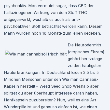
psychoaktiv. Man vermutet sogar, dass CBD der
halluzinogenen Wirkung von dem Stoff THC
entgegenwirkt, weshalb es auch als anti-
psychoaktiver Stoff betrachtet werden kann. Diesem
Mann wurden noch 18 Monate zum leben gegeben.
Die Neurodermitis
(atopisches Ekzem)
gehört heutzutage
zu den häufigsten
Hauterkrankungen: In Deutschland leiden 3,5 bis 5
Millionen Menschen unter den Wie man Cannabis-
Kapseln herstellt – Weed Seed Shop Weshalb aber
solltest du aber überhaupt Interesse daran haben,
Hanfkapseln zuzubereiten? Nun, weil es eine Art
Wunderpille ist und genauso einfach ist, wie einen