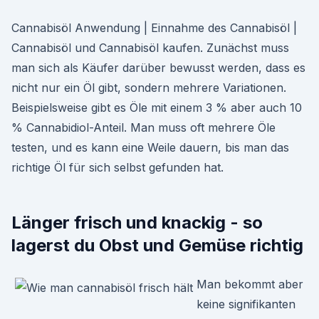
Cannabisöl Anwendung | Einnahme des Cannabisöl |
Cannabisöl und Cannabisöl kaufen. Zunächst muss
man sich als Käufer darüber bewusst werden, dass es
nicht nur ein Öl gibt, sondern mehrere Variationen.
Beispielsweise gibt es Öle mit einem 3 % aber auch 10
% Cannabidiol-Anteil. Man muss oft mehrere Öle
testen, und es kann eine Weile dauern, bis man das
richtige Öl für sich selbst gefunden hat.
Länger frisch und knackig - so
lagerst du Obst und Gemüse richtig
Man bekommt aber
keine signifikanten