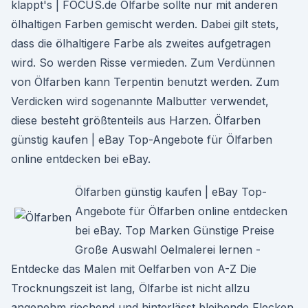
klappt's | FOCUS.de Ölfarbe sollte nur mit anderen
ölhaltigen Farben gemischt werden. Dabei gilt stets,
dass die ölhaltigere Farbe als zweites aufgetragen
wird. So werden Risse vermieden. Zum Verdünnen
von Ölfarben kann Terpentin benutzt werden. Zum
Verdicken wird sogenannte Malbutter verwendet,
diese besteht größtenteils aus Harzen. Ölfarben
günstig kaufen | eBay Top-Angebote für Ölfarben
online entdecken bei eBay.
Ölfarben günstig kaufen | eBay Top-
Angebote für Ölfarben online entdecken
bei eBay. Top Marken Günstige Preise
Große Auswahl Oelmalerei lernen -
Entdecke das Malen mit Oelfarben von A-Z Die
Trocknungszeit ist lang, Ölfarbe ist nicht allzu
angenehm riechend und hinterlässt bleibende Flecken.