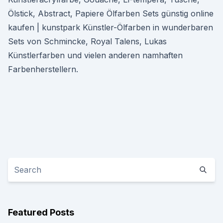
Ölstick, Abstract, Papiere Ölfarben Sets günstig online
kaufen | kunstpark Künstler-Ölfarben in wunderbaren
Sets von Schmincke, Royal Talens, Lukas
Künstlerfarben und vielen anderen namhaften
Farbenherstellern.
Featured Posts