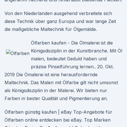
Von den Niederlanden ausgehend verbreitete sich
diese Technik über ganz Europa und war lange Zeit
die maßgebliche Maltechnik für Ölgemälde.
Ölfarben kaufen - Die Ölmalerei ist die
Königsdisziplin in der Kunstbranche. Mit Öl
malen, bedeutet Geduld haben und
präzise Pinselführung lernen.. 20. Okt.
2019 Die Ömalerei ist eine herausfordernde
Maltechnik. Das Malen mit Ölfarbe gilt nicht umsonst
als Königsdisziplin in der Malerei. Wir bieten nur
Farben in bester Qualität und Pigmentierung an.
Ölfarben günstig kaufen | eBay Top-Angebote für
Ölfarben online entdecken bei eBay. Top Marken