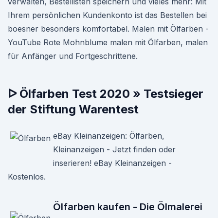
verwalten, Bestellisten speichern und vieles mehr: Mit
Ihrem persönlichen Kundenkonto ist das Bestellen bei
boesner besonders komfortabel. Malen mit Ölfarben -
YouTube Rote Mohnblume malen mit Ölfarben, malen
für Anfänger und Fortgeschrittene.
ᐅ Ölfarben Test 2020 » Testsieger
der Stiftung Warentest
eBay Kleinanzeigen: Ölfarben,
Kleinanzeigen - Jetzt finden oder
inserieren! eBay Kleinanzeigen -
Kostenlos.
Ölfarben kaufen - Die Ölmalerei