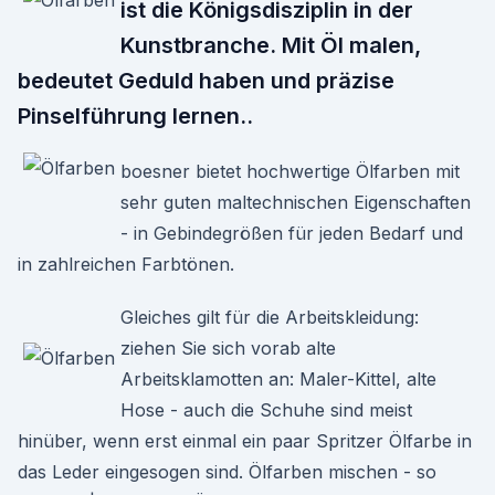
ist die Königsdisziplin in der
Kunstbranche. Mit Öl malen,
bedeutet Geduld haben und präzise
Pinselführung lernen..
boesner bietet hochwertige Ölfarben mit
sehr guten maltechnischen Eigenschaften
- in Gebindegrößen für jeden Bedarf und
in zahlreichen Farbtönen.
Gleiches gilt für die Arbeitskleidung:
ziehen Sie sich vorab alte
Arbeitsklamotten an: Maler-Kittel, alte
Hose - auch die Schuhe sind meist
hinüber, wenn erst einmal ein paar Spritzer Ölfarbe in
das Leder eingesogen sind. Ölfarben mischen - so