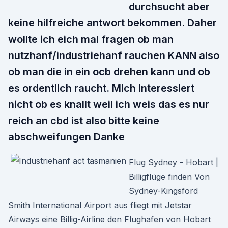
durchsucht aber
keine hilfreiche antwort bekommen. Daher
wollte ich eich mal fragen ob man
nutzhanf/industriehanf rauchen KANN also
ob man die in ein ocb drehen kann und ob
es ordentlich raucht. Mich interessiert
nicht ob es knallt weil ich weis das es nur
reich an cbd ist also bitte keine
abschweifungen Danke
Flug Sydney - Hobart |
Billigflüge finden Von
Sydney-Kingsford
Smith International Airport aus fliegt mit Jetstar
Airways eine Billig-Airline den Flughafen von Hobart