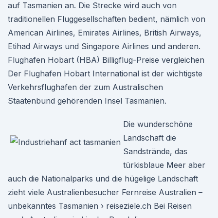
auf Tasmanien an. Die Strecke wird auch von
traditionellen Fluggesellschaften bedient, nämlich von
American Airlines, Emirates Airlines, British Airways,
Etihad Airways und Singapore Airlines und anderen.
Flughafen Hobart (HBA) Billigflug-Preise vergleichen
Der Flughafen Hobart International ist der wichtigste
Verkehrsflughafen der zum Australischen
Staatenbund gehörenden Insel Tasmanien.
Die wunderschöne
Landschaft die
Sandstrände, das
türkisblaue Meer aber
auch die Nationalparks und die hügelige Landschaft
zieht viele Australienbesucher Fernreise Australien –
unbekanntes Tasmanien › reiseziele.ch Bei Reisen