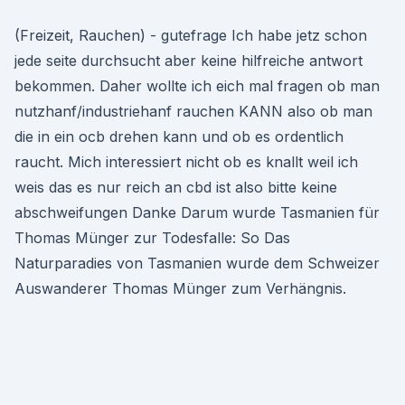
(Freizeit, Rauchen) - gutefrage Ich habe jetz schon
jede seite durchsucht aber keine hilfreiche antwort
bekommen. Daher wollte ich eich mal fragen ob man
nutzhanf/industriehanf rauchen KANN also ob man
die in ein ocb drehen kann und ob es ordentlich
raucht. Mich interessiert nicht ob es knallt weil ich
weis das es nur reich an cbd ist also bitte keine
abschweifungen Danke Darum wurde Tasmanien für
Thomas Münger zur Todesfalle: So Das
Naturparadies von Tasmanien wurde dem Schweizer
Auswanderer Thomas Münger zum Verhängnis.