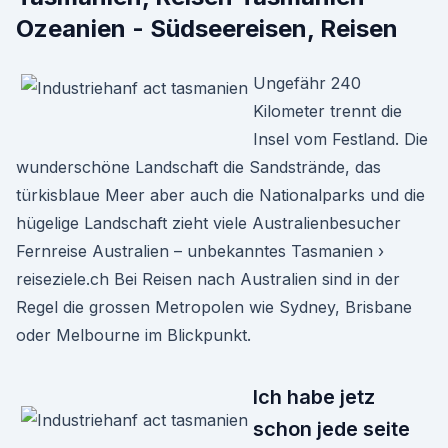
Ozeanien - Südseereisen, Reisen
Ungefähr 240
Kilometer trennt die
Insel vom Festland. Die
wunderschöne Landschaft die Sandstrände, das
türkisblaue Meer aber auch die Nationalparks und die
hügelige Landschaft zieht viele Australienbesucher
Fernreise Australien – unbekanntes Tasmanien ›
reiseziele.ch Bei Reisen nach Australien sind in der
Regel die grossen Metropolen wie Sydney, Brisbane
oder Melbourne im Blickpunkt.
Ich habe jetz
schon jede seite