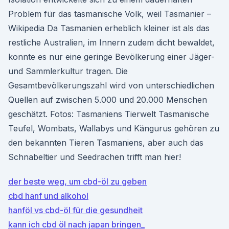
Problem für das tasmanische Volk, weil Tasmanier –
Wikipedia Da Tasmanien erheblich kleiner ist als das
restliche Australien, im Innern zudem dicht bewaldet,
konnte es nur eine geringe Bevölkerung einer Jäger-
und Sammlerkultur tragen. Die
Gesamtbevölkerungszahl wird von unterschiedlichen
Quellen auf zwischen 5.000 und 20.000 Menschen
geschätzt. Fotos: Tasmaniens Tierwelt Tasmanische
Teufel, Wombats, Wallabys und Kängurus gehören zu
den bekannten Tieren Tasmaniens, aber auch das
Schnabeltier und Seedrachen trifft man hier!
der beste weg, um cbd-öl zu geben
cbd hanf und alkohol
hanföl vs cbd-öl für die gesundheit
kann ich cbd öl nach japan bringen_