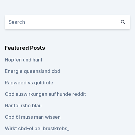
Featured Posts
Hopfen und hanf
Energie queensland cbd
Ragweed vs goldrute
Cbd auswirkungen auf hunde reddit
Hanföl rsho blau
Cbd öl muss man wissen
Wirkt cbd-öl bei brustkrebs_