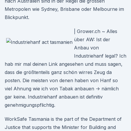
nach Australien sind in der Regel die grossen
Metropolen wie Sydney, Brisbane oder Melbourne im
Blickpunkt.
| Grower.ch ~ Alles
über AW: Ist der
Anbau von
Industriehanf legal? Ich
hab mir mal deinen Link angesehen und muss sagen,
dass die größtenteils ganz schön wirres Zeug da
posten. Die meisten von denen haben von Hanf so
viel Ahnung wie ich von Tabak anbauen -> nämlich
gar keine. Industriehanf anbauen ist definitiv
genehmigungspflichtig.
WorkSafe Tasmania is the part of the Department of
Justice that supports the Minister for Building and