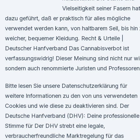
Vielseitigkeit seiner Fasern ha
dazu geführt, daß er praktisch für alles mögliche
verwendet werden kann, von haltbarem Seil, bis hin
weicher, bequemer Kleidung. Recht & Urteile |
Deutscher Hanfverband Das Cannabisverbot ist
verfassungswidrig! Dieser Meinung sind nicht nur wi
sondern auch renommierte Juristen und Professoren
Bitte lesen Sie unsere Datenschutzerklärung für
weitere Informationen zu den von uns verwendeten
Cookies und wie diese zu deaktivieren sind. Der
Deutsche Hanfverband (DHV): Deine professionelle
Stimme für Der DHV strebt eine legale,
verbraucherfreundliche Marktregelung für das