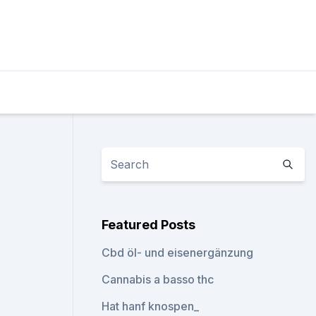
Featured Posts
Cbd öl- und eisenergänzung
Cannabis a basso thc
Hat hanf knospen_