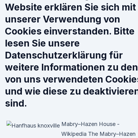
Website erklären Sie sich mit
unserer Verwendung von
Cookies einverstanden. Bitte
lesen Sie unsere
Datenschutzerklärung für
weitere Informationen zu den
von uns verwendeten Cookie
und wie diese zu deaktiviere
sind.
Mabry–Hazen House -
Wikipedia The Mabry–Hazen