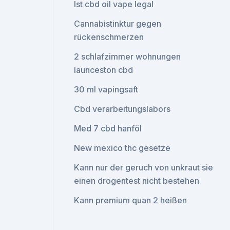
Ist cbd oil vape legal
Cannabistinktur gegen
rückenschmerzen
2 schlafzimmer wohnungen
launceston cbd
30 ml vapingsaft
Cbd verarbeitungslabors
Med 7 cbd hanföl
New mexico thc gesetze
Kann nur der geruch von unkraut sie
einen drogentest nicht bestehen
Kann premium quan 2 heißen