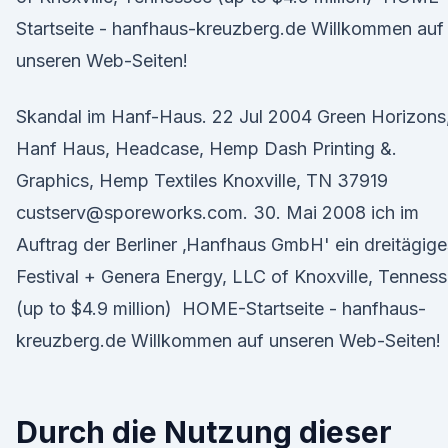
Startseite - hanfhaus-kreuzberg.de Willkommen auf
unseren Web-Seiten!
Skandal im Hanf-Haus. 22 Jul 2004 Green Horizons
Hanf Haus, Headcase, Hemp Dash Printing &.
Graphics, Hemp Textiles Knoxville, TN 37919
custserv@sporeworks.com. 30. Mai 2008 ich im
Auftrag der Berliner ‚Hanfhaus GmbH' ein dreitägige
Festival + Genera Energy, LLC of Knoxville, Tennes
(up to $4.9 million) HOME-Startseite - hanfhaus-
kreuzberg.de Willkommen auf unseren Web-Seiten!
Durch die Nutzung dieser