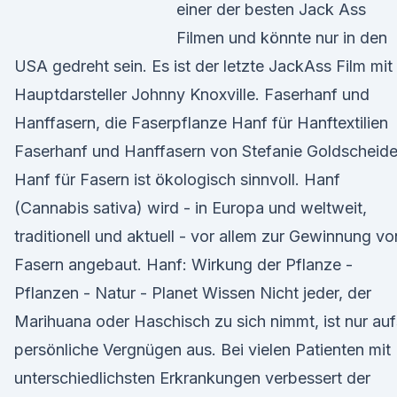
einer der besten Jack Ass
Filmen und könnte nur in den
USA gedreht sein. Es ist der letzte JackAss Film mit
Hauptdarsteller Johnny Knoxville. Faserhanf und
Hanffasern, die Faserpflanze Hanf für Hanftextilien
Faserhanf und Hanffasern von Stefanie Goldscheide
Hanf für Fasern ist ökologisch sinnvoll. Hanf
(Cannabis sativa) wird - in Europa und weltweit,
traditionell und aktuell - vor allem zur Gewinnung vo
Fasern angebaut. Hanf: Wirkung der Pflanze -
Pflanzen - Natur - Planet Wissen Nicht jeder, der
Marihuana oder Haschisch zu sich nimmt, ist nur auf
persönliche Vergnügen aus. Bei vielen Patienten mit
unterschiedlichsten Erkrankungen verbessert der