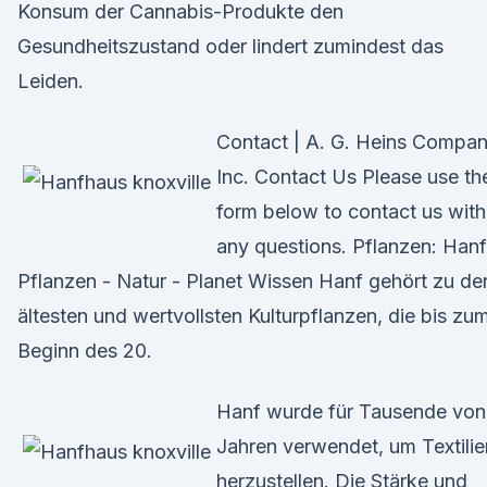
Konsum der Cannabis-Produkte den
Gesundheitszustand oder lindert zumindest das
Leiden.
Contact | A. G. Heins Compan
Inc. Contact Us Please use th
form below to contact us with
any questions. Pflanzen: Hanf
Pflanzen - Natur - Planet Wissen Hanf gehört zu de
ältesten und wertvollsten Kulturpflanzen, die bis zu
Beginn des 20.
Hanf wurde für Tausende von
Jahren verwendet, um Textilie
herzustellen. Die Stärke und